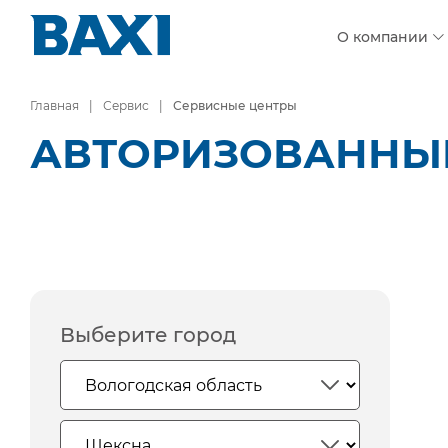
О компании
Главная
Сервис
Сервисные центры
АВТОРИЗОВАННЫЕ
Выберите город