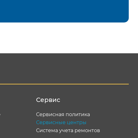
равить
Сервис
е
Сервисная политика
Сервисные центры
Система учета ремонтов