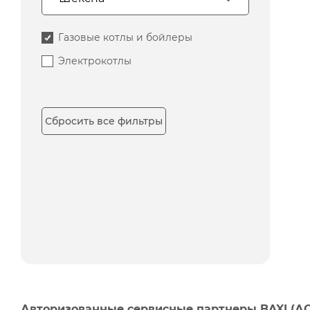
Газовые котлы и бойлеры
Электрокотлы
Сбросить все фильтры
Авторизованные сервисные партнеры BAXI (А