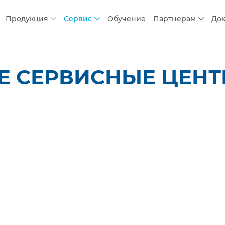
Продукция
Сервис
Обучение
Партнерам
До
 СЕРВИСНЫЕ ЦЕНТР