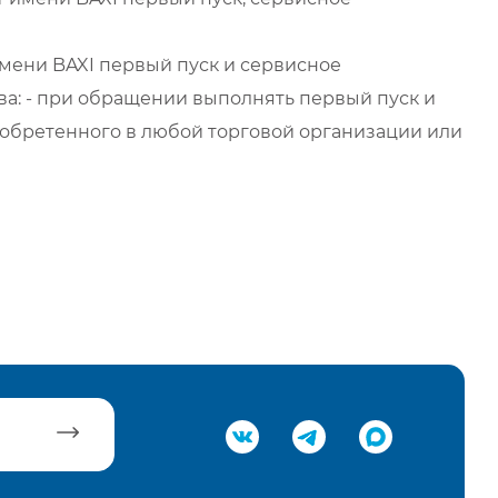
мени BAXI первый пуск и сервисное
а: - при обращении выполнять первый пуск и
обретенного в любой торговой организации или