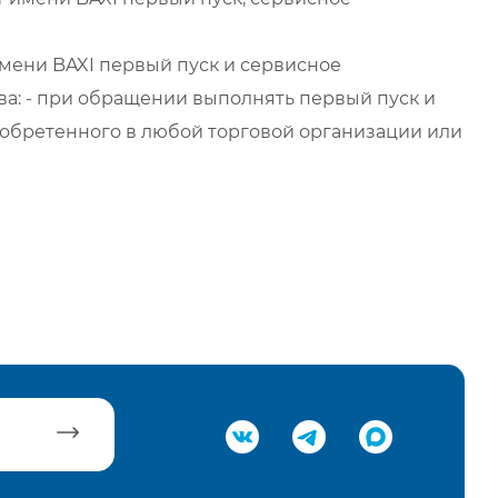
мени BAXI первый пуск и сервисное
а: - при обращении выполнять первый пуск и
обретенного в любой торговой организации или