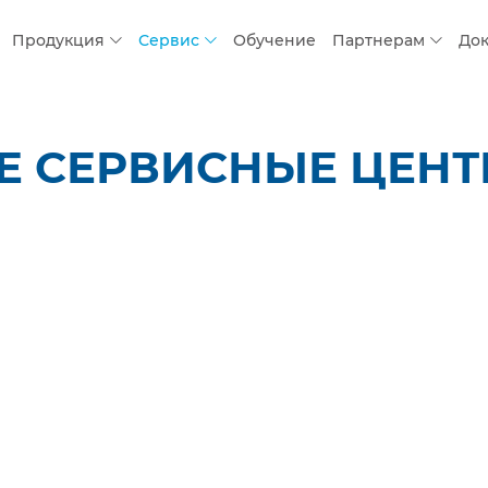
Продукция
Сервис
Обучение
Партнерам
До
 СЕРВИСНЫЕ ЦЕНТР