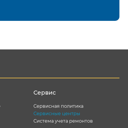
равить
Сервис
е
Сервисная политика
Сервисные центры
Система учета ремонтов