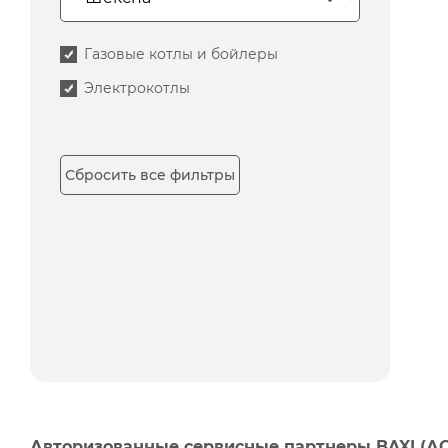
Газовые котлы и бойлеры
Электрокотлы
Сбросить все фильтры
Авторизованные сервисные партнеры BAXI (А