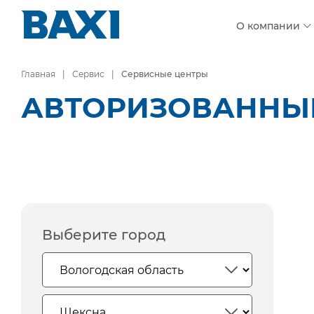
О компании
Главная
Сервис
Сервисные центры
АВТОРИЗОВАННЫЕ
Выберите город