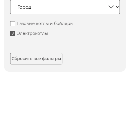
Газовые котлы и бойлеры
Электрокотлы
Сбросить все фильтры