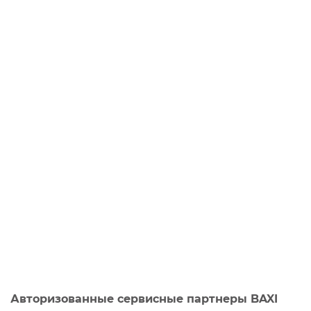
Авторизованные сервисные партнеры BAXI