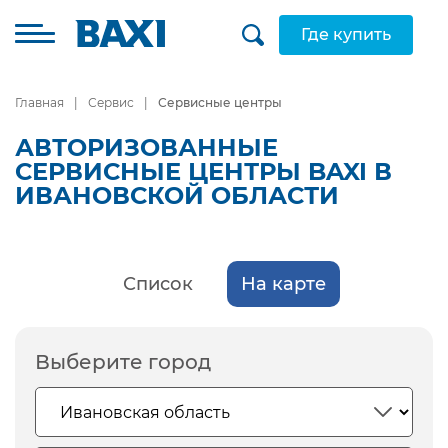
Где купить
Главная
Сервис
Сервисные центры
АВТОРИЗОВАННЫЕ
СЕРВИСНЫЕ ЦЕНТРЫ BAXI В
ИВАНОВСКОЙ ОБЛАСТИ
Список
На карте
Выберите город