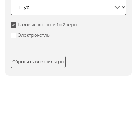
Газовые котлы и бойлеры
Электрокотлы
Сбросить все фильтры