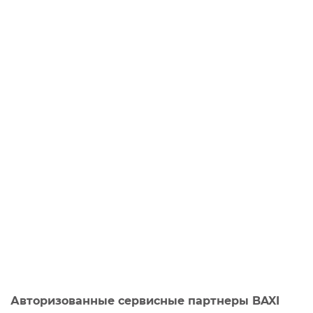
Авторизованные сервисные партнеры BAXI