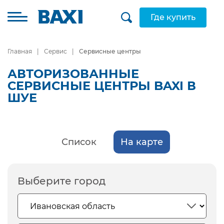
Где купить
Главная
Сервис
Сервисные центры
АВТОРИЗОВАННЫЕ
СЕРВИСНЫЕ ЦЕНТРЫ BAXI В
ШУЕ
Список
На карте
Выберите город