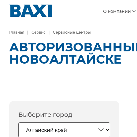
О компании
Главная
Сервис
Сервисные центры
АВТОРИЗОВАННЫЕ
НОВОАЛТАЙСКЕ
Выберите город