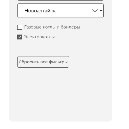
Газовые котлы и бойлеры
Электрокотлы
Сбросить все фильтры