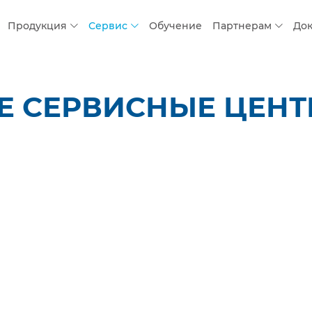
Продукция
Сервис
Обучение
Партнерам
До
 СЕРВИСНЫЕ ЦЕНТР