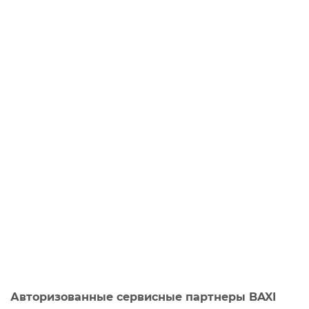
Авторизованные сервисные партнеры BAXI