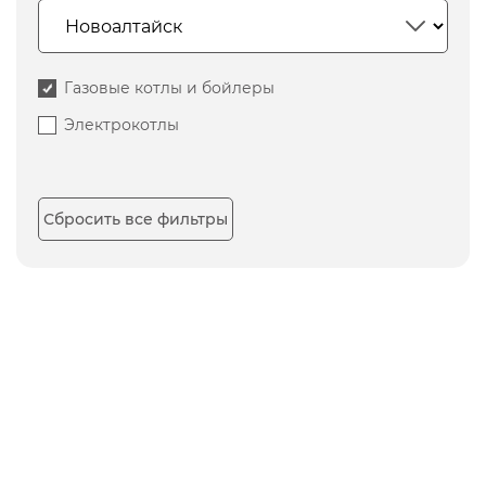
Газовые котлы и бойлеры
Электрокотлы
Сбросить все фильтры