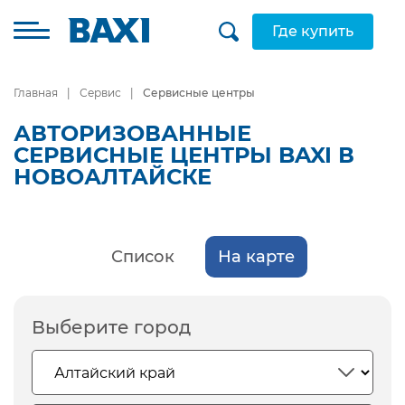
Где купить
Главная
Сервис
Сервисные центры
АВТОРИЗОВАННЫЕ
СЕРВИСНЫЕ ЦЕНТРЫ BAXI В
НОВОАЛТАЙСКЕ
Список
На карте
Выберите город