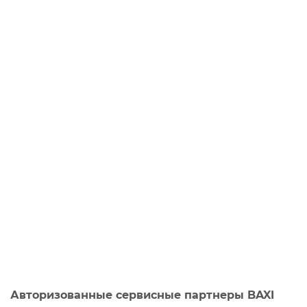
Авторизованные сервисные партнеры BAXI