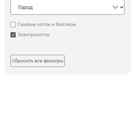
Газовые котлы и бойлеры
Электрокотлы
Сбросить все фильтры