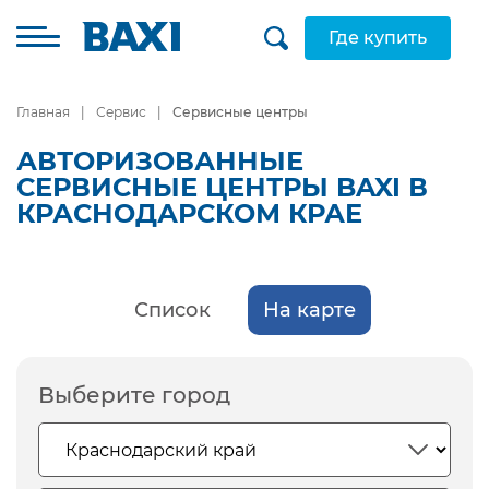
Где купить
Главная
Сервис
Сервисные центры
АВТОРИЗОВАННЫЕ
СЕРВИСНЫЕ ЦЕНТРЫ BAXI В
КРАСНОДАРСКОМ КРАЕ
Список
На карте
Выберите город