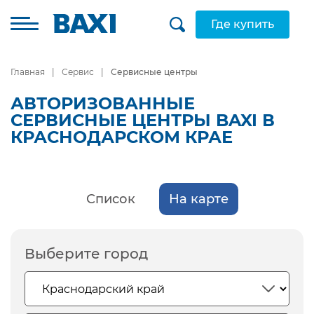
Где купить
Главная
Сервис
Сервисные центры
АВТОРИЗОВАННЫЕ
СЕРВИСНЫЕ ЦЕНТРЫ BAXI В
КРАСНОДАРСКОМ КРАЕ
Список
На карте
Выберите город