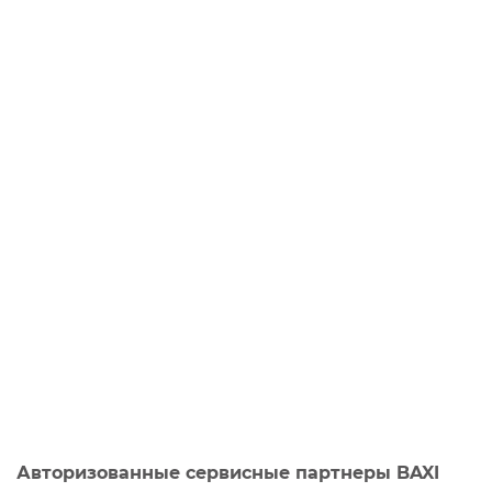
Авторизованные сервисные партнеры BAXI