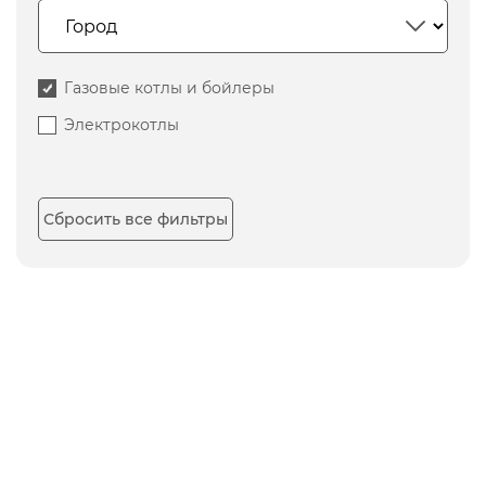
Газовые котлы и бойлеры
Электрокотлы
Сбросить все фильтры