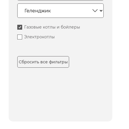
Газовые котлы и бойлеры
Электрокотлы
Сбросить все фильтры