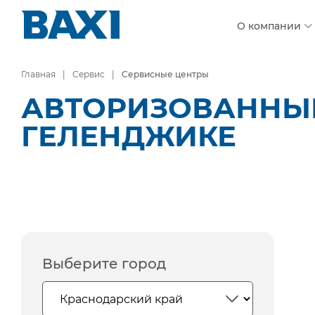
О компании
Главная
Сервис
Сервисные центры
АВТОРИЗОВАННЫЕ
ГЕЛЕНДЖИКЕ
Выберите город