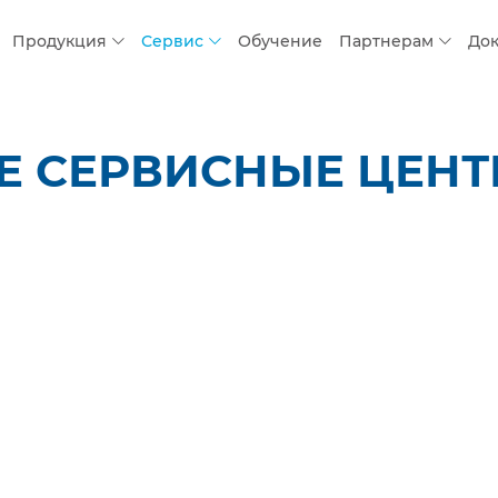
Продукция
Сервис
Обучение
Партнерам
До
 СЕРВИСНЫЕ ЦЕНТР