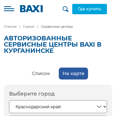
Где купить
Главная
Сервис
Сервисные центры
АВТОРИЗОВАННЫЕ
СЕРВИСНЫЕ ЦЕНТРЫ BAXI В
КУРГАНИНСКЕ
Список
На карте
Выберите город