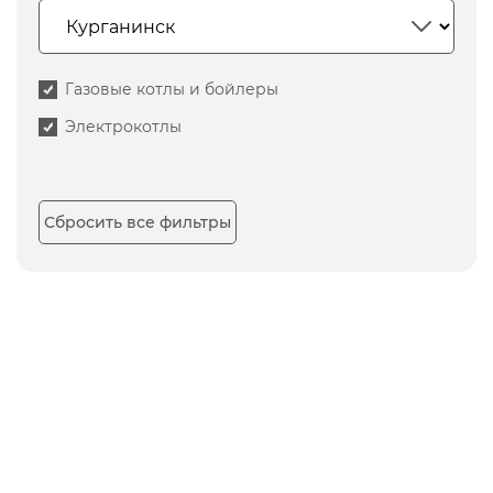
Газовые котлы и бойлеры
Электрокотлы
Сбросить все фильтры