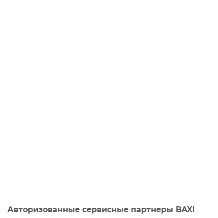
Авторизованные сервисные партнеры BAXI