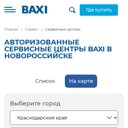
Где купить
Главная
Сервис
Сервисные центры
АВТОРИЗОВАННЫЕ
СЕРВИСНЫЕ ЦЕНТРЫ BAXI В
НОВОРОССИЙСКЕ
Список
На карте
Выберите город