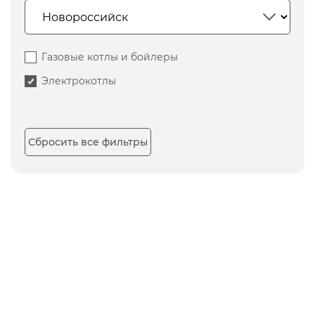
Газовые котлы и бойлеры
Электрокотлы
Сбросить все фильтры