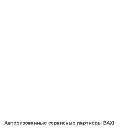
Авторизованные сервисные партнеры BAXI