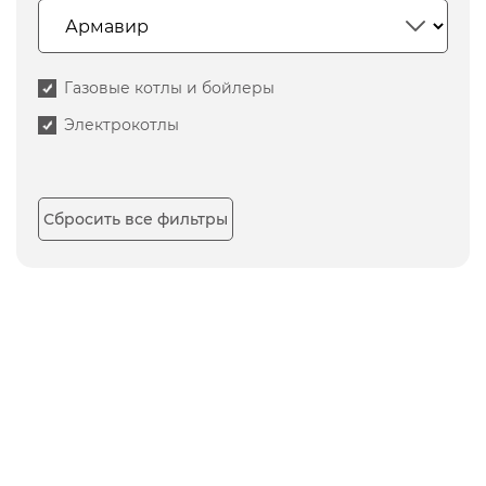
Газовые котлы и бойлеры
Электрокотлы
Сбросить все фильтры