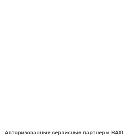
Авторизованные сервисные партнеры BAXI