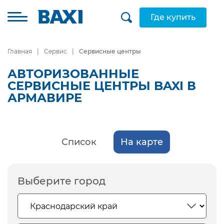
Где купить
Главная
Сервис
Сервисные центры
АВТОРИЗОВАННЫЕ
СЕРВИСНЫЕ ЦЕНТРЫ BAXI В
АРМАВИРЕ
Список
На карте
Выберите город