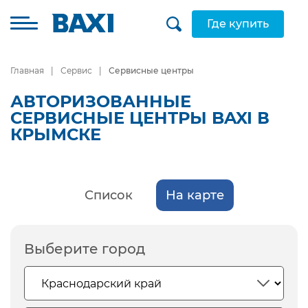
Где купить
Главная
Сервис
Сервисные центры
АВТОРИЗОВАННЫЕ
СЕРВИСНЫЕ ЦЕНТРЫ BAXI В
КРЫМСКЕ
Список
На карте
Выберите город