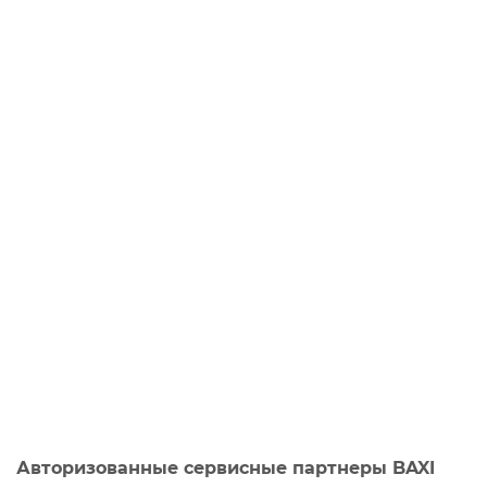
Авторизованные сервисные партнеры BAXI