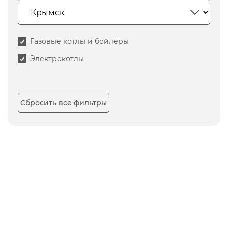
Газовые котлы и бойлеры
Электрокотлы
Сбросить все фильтры