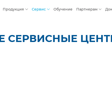
Продукция
Сервис
Обучение
Партнерам
До
 СЕРВИСНЫЕ ЦЕНТР