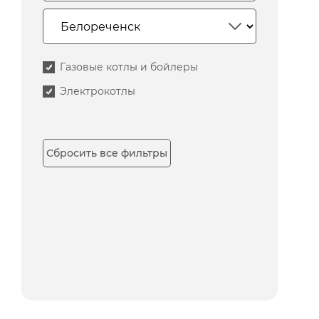
Газовые котлы и бойлеры
Электрокотлы
Сбросить все фильтры