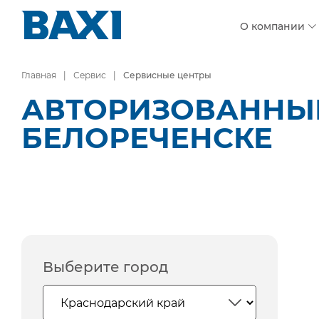
О компании
Главная
Сервис
Сервисные центры
АВТОРИЗОВАННЫЕ
БЕЛОРЕЧЕНСКЕ
Выберите город