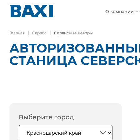
О компании
Главная
Сервис
Сервисные центры
АВТОРИЗОВАННЫЕ
СТАНИЦА СЕВЕРС
Выберите город