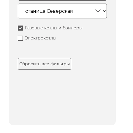
Газовые котлы и бойлеры
Электрокотлы
Сбросить все фильтры