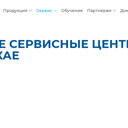
Продукция
Сервис
Обучение
Партнерам
До
 СЕРВИСНЫЕ ЦЕНТР
КАЕ