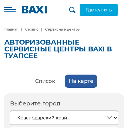
Где купить
Главная
Сервис
Сервисные центры
АВТОРИЗОВАННЫЕ
СЕРВИСНЫЕ ЦЕНТРЫ BAXI В
ТУАПСЕЕ
Список
На карте
Выберите город