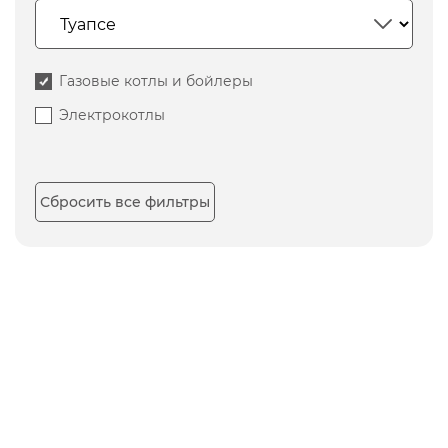
Газовые котлы и бойлеры
Электрокотлы
Сбросить все фильтры