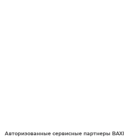
Авторизованные сервисные партнеры BAXI