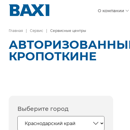
О компании
Главная
Сервис
Сервисные центры
АВТОРИЗОВАННЫЕ
КРОПОТКИНЕ
Выберите город