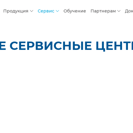
Продукция
Сервис
Обучение
Партнерам
До
 СЕРВИСНЫЕ ЦЕНТР