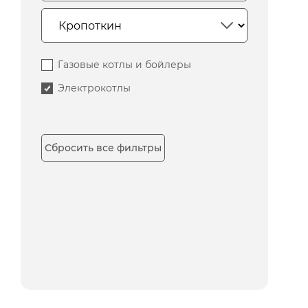
Газовые котлы и бойлеры
Электрокотлы
Сбросить все фильтры