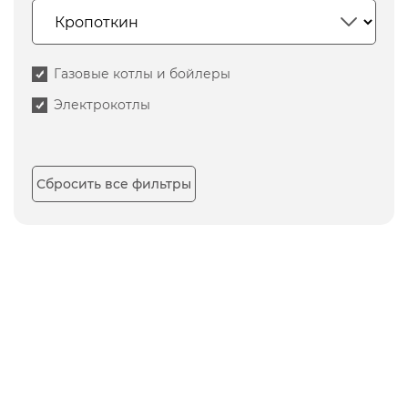
Газовые котлы и бойлеры
Электрокотлы
Сбросить все фильтры