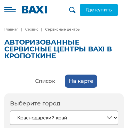
Где купить
Главная
Сервис
Сервисные центры
АВТОРИЗОВАННЫЕ
СЕРВИСНЫЕ ЦЕНТРЫ BAXI В
КРОПОТКИНЕ
Список
На карте
Выберите город