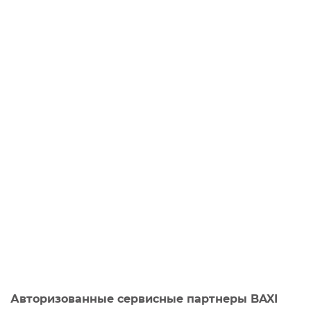
Авторизованные сервисные партнеры BAXI