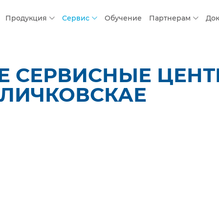
Продукция
Сервис
Обучение
Партнерам
До
 СЕРВИСНЫЕ ЦЕНТР
ЕЛИЧКОВСКАЕ