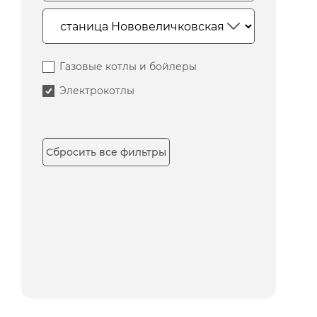
Газовые котлы и бойлеры
Электрокотлы
Сбросить все фильтры