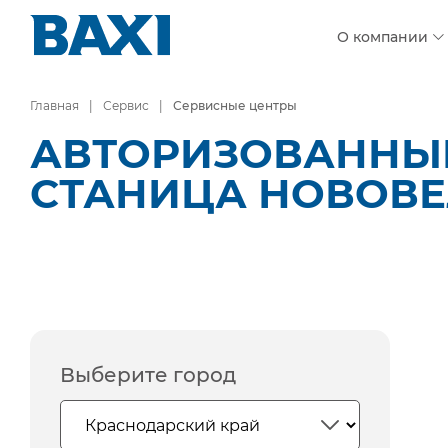
О компании
Главная
Сервис
Сервисные центры
АВТОРИЗОВАННЫЕ
СТАНИЦА НОВОВ
Выберите город