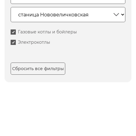
Газовые котлы и бойлеры
Электрокотлы
Сбросить все фильтры