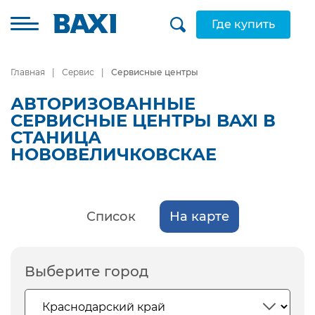
Где купить
Главная
Сервис
Сервисные центры
АВТОРИЗОВАННЫЕ
СЕРВИСНЫЕ ЦЕНТРЫ BAXI В
СТАНИЦА
НОВОВЕЛИЧКОВСКАЕ
Список
На карте
Выберите город