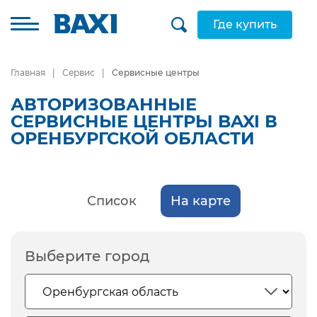
Где купить
Главная
Сервис
Сервисные центры
АВТОРИЗОВАННЫЕ
СЕРВИСНЫЕ ЦЕНТРЫ BAXI В
ОРЕНБУРГСКОЙ ОБЛАСТИ
Список
На карте
Выберите город