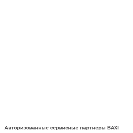
Авторизованные сервисные партнеры BAXI