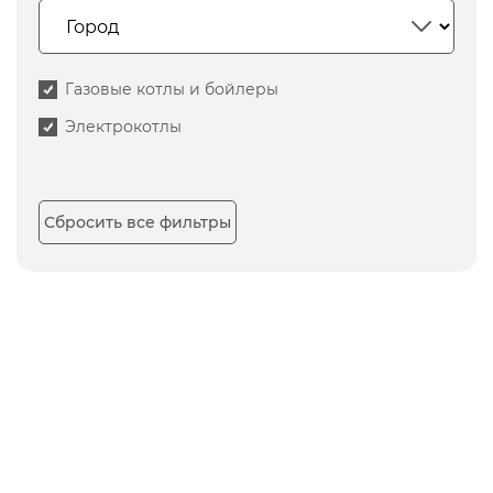
Газовые котлы и бойлеры
Электрокотлы
Сбросить все фильтры