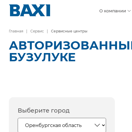
О компании
Главная
Сервис
Сервисные центры
АВТОРИЗОВАННЫЕ
БУЗУЛУКЕ
Выберите город