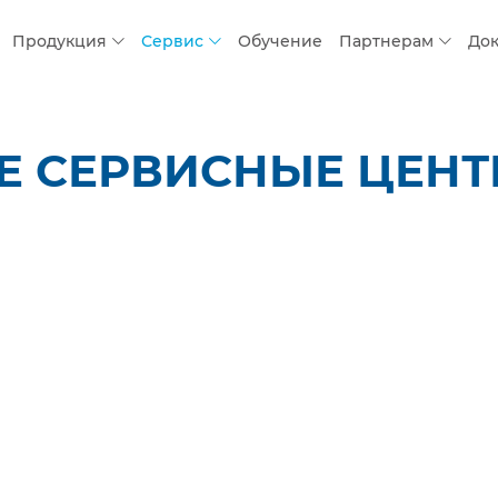
Продукция
Сервис
Обучение
Партнерам
До
 СЕРВИСНЫЕ ЦЕНТР