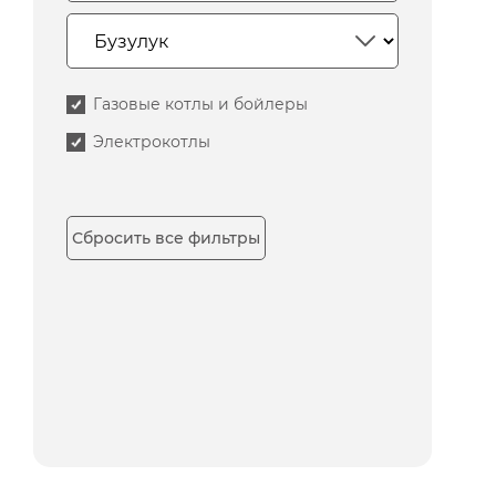
Газовые котлы и бойлеры
Электрокотлы
Сбросить все фильтры