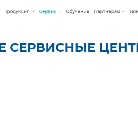
Продукция
Сервис
Обучение
Партнерам
До
 СЕРВИСНЫЕ ЦЕНТР