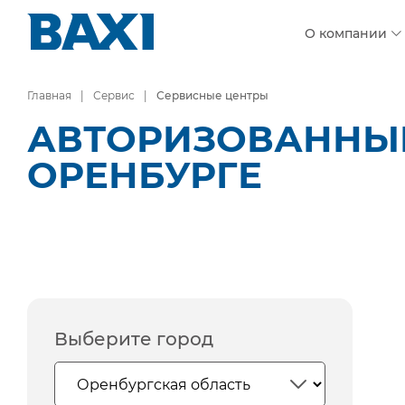
О компании
Главная
Сервис
Сервисные центры
АВТОРИЗОВАННЫЕ
ОРЕНБУРГЕ
Выберите город