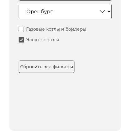
Газовые котлы и бойлеры
Электрокотлы
Сбросить все фильтры