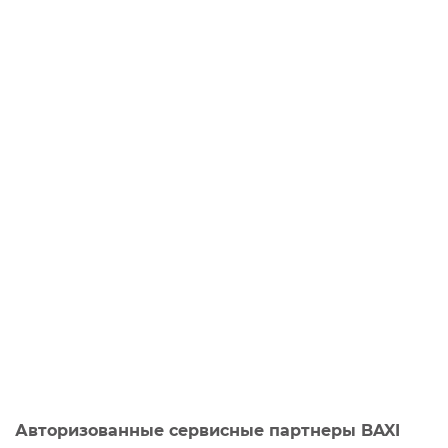
Авторизованные сервисные партнеры BAXI