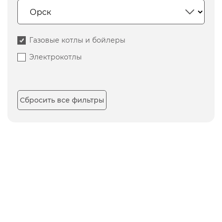
Газовые котлы и бойлеры
Электрокотлы
Сбросить все фильтры