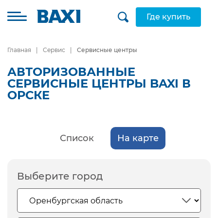
Где купить
Главная
Сервис
Сервисные центры
АВТОРИЗОВАННЫЕ
СЕРВИСНЫЕ ЦЕНТРЫ BAXI В
ОРСКЕ
Список
На карте
Выберите город