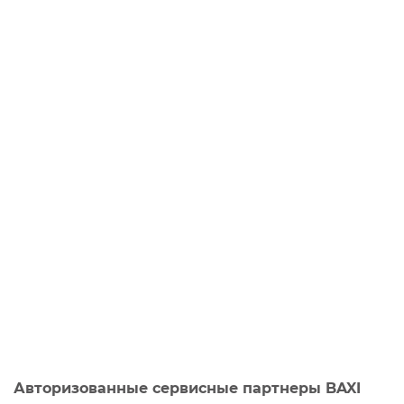
Авторизованные сервисные партнеры BAXI