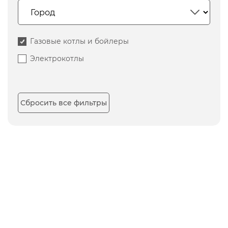
Газовые котлы и бойлеры
Электрокотлы
Сбросить все фильтры