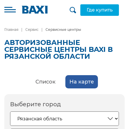
Где купить
Главная
Сервис
Сервисные центры
АВТОРИЗОВАННЫЕ
СЕРВИСНЫЕ ЦЕНТРЫ BAXI В
РЯЗАНСКОЙ ОБЛАСТИ
Список
На карте
Выберите город