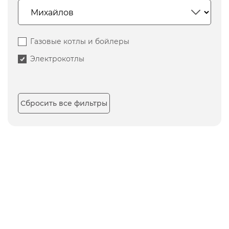
Газовые котлы и бойлеры
Электрокотлы
Сбросить все фильтры