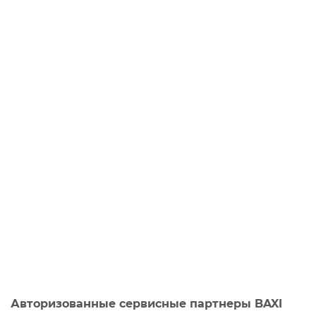
Авторизованные сервисные партнеры BAXI