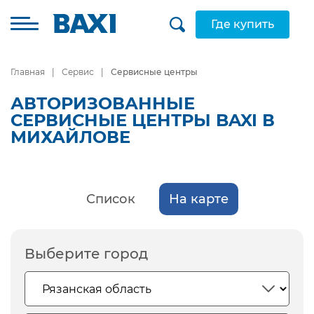
Где купить
Главная
Сервис
Сервисные центры
АВТОРИЗОВАННЫЕ
СЕРВИСНЫЕ ЦЕНТРЫ BAXI В
МИХАЙЛОВЕ
Список
На карте
Выберите город