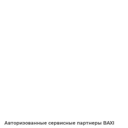
Авторизованные сервисные партнеры BAXI