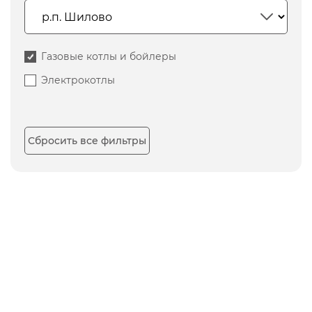
Газовые котлы и бойлеры
Электрокотлы
Сбросить все фильтры