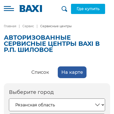
Где купить
Главная
Сервис
Сервисные центры
АВТОРИЗОВАННЫЕ
СЕРВИСНЫЕ ЦЕНТРЫ BAXI В
Р.П. ШИЛОВОЕ
Список
На карте
Выберите город