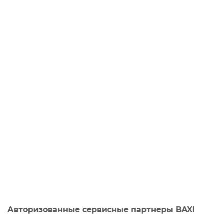
Авторизованные сервисные партнеры BAXI