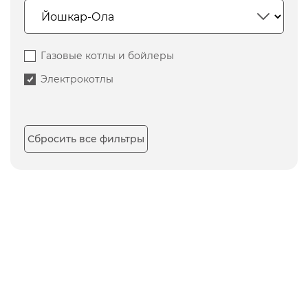
Газовые котлы и бойлеры
Электрокотлы
Сбросить все фильтры