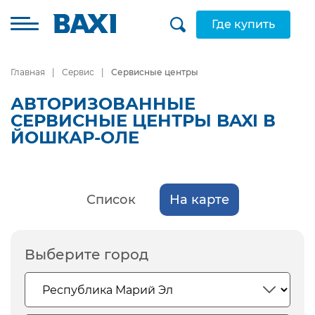
Где купить
Главная
Сервис
Сервисные центры
АВТОРИЗОВАННЫЕ
СЕРВИСНЫЕ ЦЕНТРЫ BAXI В
ЙОШКАР-ОЛЕ
Список
На карте
Выберите город