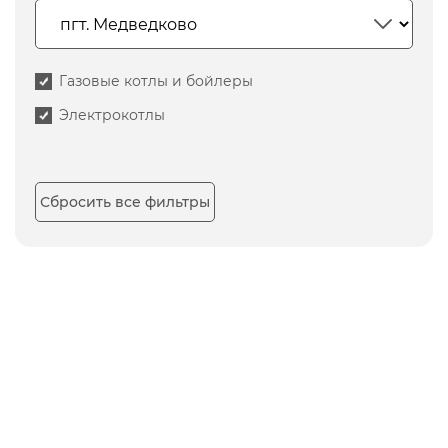
Газовые котлы и бойлеры
Электрокотлы
Сбросить все фильтры