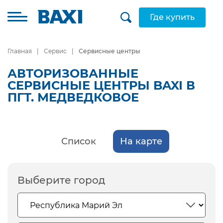
Где купить
Главная
Сервис
Сервисные центры
АВТОРИЗОВАННЫЕ
СЕРВИСНЫЕ ЦЕНТРЫ BAXI В
ПГТ. МЕДВЕДКОВОЕ
Список
На карте
Выберите город