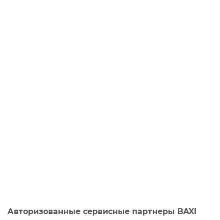
Авторизованные сервисные партнеры BAXI