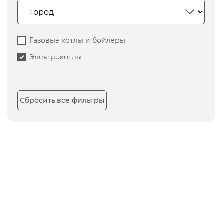
Газовые котлы и бойлеры
Электрокотлы
Сбросить все фильтры