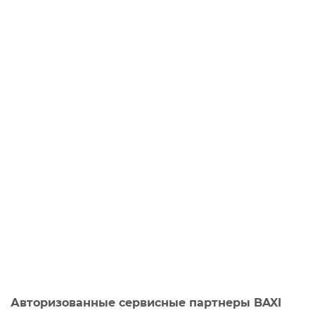
Авторизованные сервисные партнеры BAXI