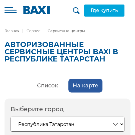
Где купить
Главная
Сервис
Сервисные центры
АВТОРИЗОВАННЫЕ
СЕРВИСНЫЕ ЦЕНТРЫ BAXI В
РЕСПУБЛИКЕ ТАТАРСТАН
Список
На карте
Выберите город