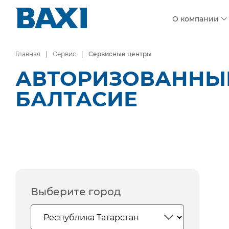
О компании
Главная
Сервис
Сервисные центры
АВТОРИЗОВАННЫЕ
БАЛТАСИЕ
Выберите город