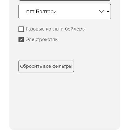
Газовые котлы и бойлеры
Электрокотлы
Сбросить все фильтры