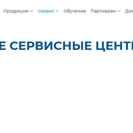
Продукция
Сервис
Обучение
Партнерам
До
 СЕРВИСНЫЕ ЦЕНТР