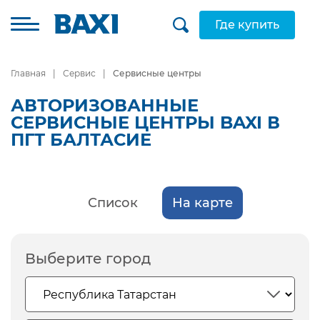
Где купить
Главная
Сервис
Сервисные центры
АВТОРИЗОВАННЫЕ
СЕРВИСНЫЕ ЦЕНТРЫ BAXI В
ПГТ БАЛТАСИЕ
Список
На карте
Выберите город