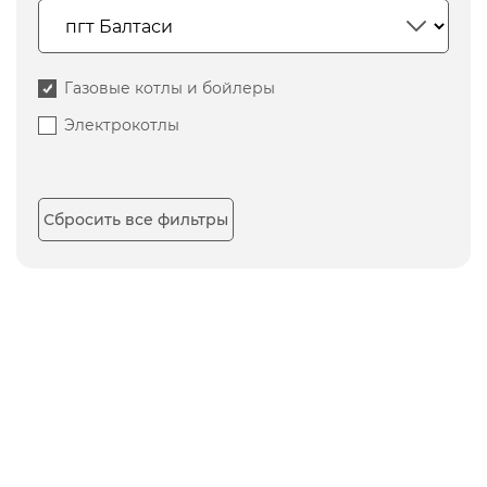
Газовые котлы и бойлеры
Электрокотлы
Сбросить все фильтры