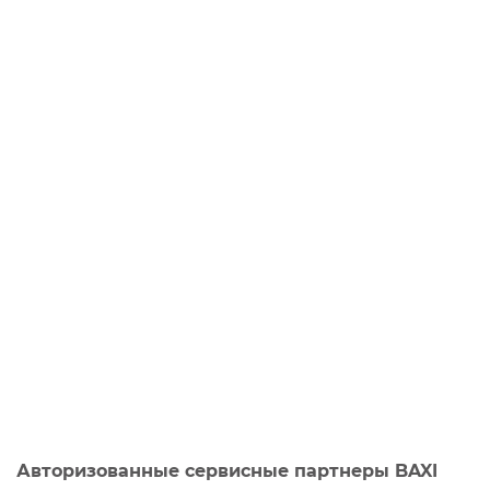
Авторизованные сервисные партнеры BAXI