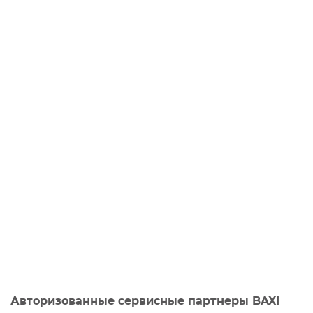
Авторизованные сервисные партнеры BAXI