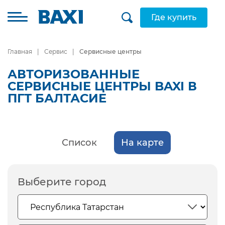
Где купить
Главная
Сервис
Сервисные центры
АВТОРИЗОВАННЫЕ
СЕРВИСНЫЕ ЦЕНТРЫ BAXI В
ПГТ БАЛТАСИЕ
Список
На карте
Выберите город