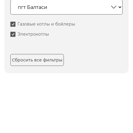
Газовые котлы и бойлеры
Электрокотлы
Сбросить все фильтры