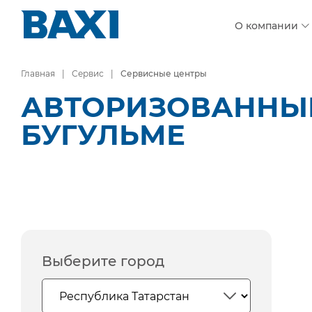
О компании
Главная
Сервис
Сервисные центры
АВТОРИЗОВАННЫЕ
БУГУЛЬМЕ
Выберите город