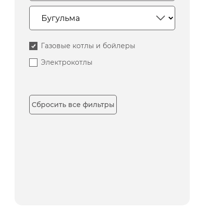
Газовые котлы и бойлеры
Электрокотлы
Сбросить все фильтры