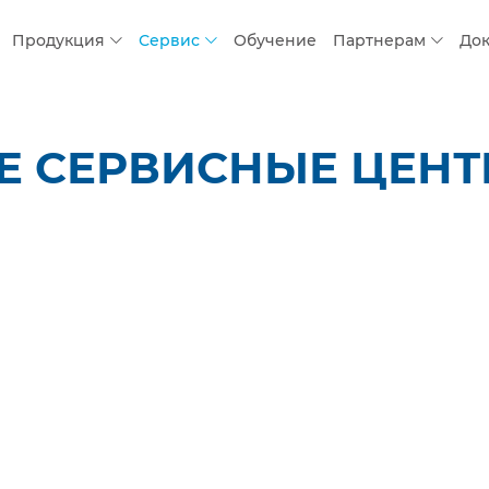
Продукция
Сервис
Обучение
Партнерам
До
 СЕРВИСНЫЕ ЦЕНТР