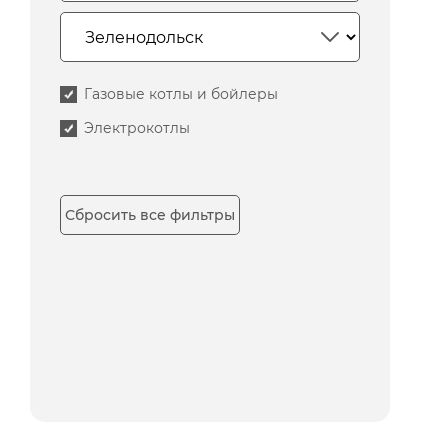
Газовые котлы и бойлеры
Электрокотлы
Сбросить все фильтры