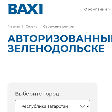
О компании
Главная
Сервис
Сервисные центры
АВТОРИЗОВАННЫЕ
ЗЕЛЕНОДОЛЬСКЕ
Выберите город