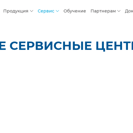
Продукция
Сервис
Обучение
Партнерам
До
 СЕРВИСНЫЕ ЦЕНТР