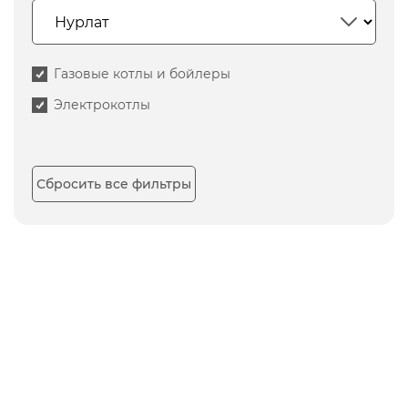
Газовые котлы и бойлеры
Электрокотлы
Сбросить все фильтры