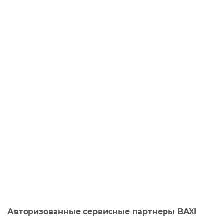
Авторизованные сервисные партнеры BAXI