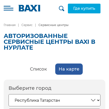
Где купить
Главная
Сервис
Сервисные центры
АВТОРИЗОВАННЫЕ
СЕРВИСНЫЕ ЦЕНТРЫ BAXI В
НУРЛАТЕ
Список
На карте
Выберите город