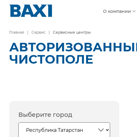
О компании
Главная
Сервис
Сервисные центры
АВТОРИЗОВАННЫЕ
ЧИСТОПОЛЕ
Выберите город