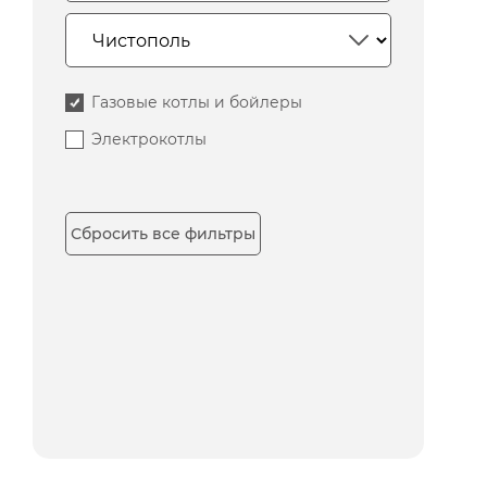
Газовые котлы и бойлеры
Электрокотлы
Сбросить все фильтры