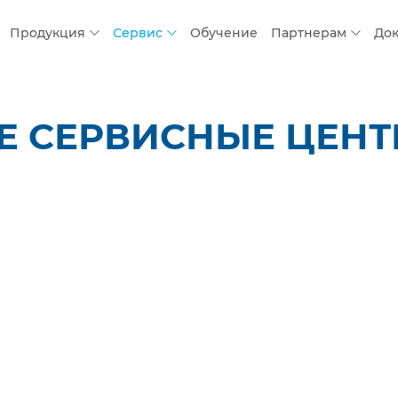
Продукция
Сервис
Обучение
Партнерам
До
 СЕРВИСНЫЕ ЦЕНТР