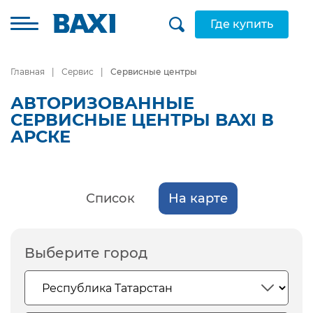
Где купить
Главная
Сервис
Сервисные центры
АВТОРИЗОВАННЫЕ
СЕРВИСНЫЕ ЦЕНТРЫ BAXI В
АРСКЕ
Список
На карте
Выберите город