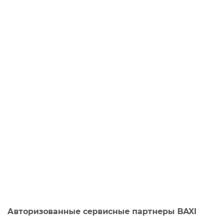
Авторизованные сервисные партнеры BAXI