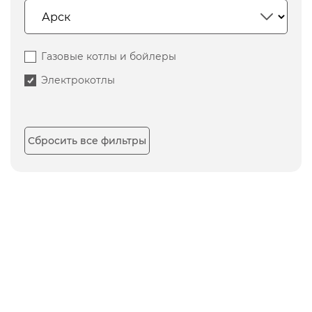
Газовые котлы и бойлеры
Электрокотлы
Сбросить все фильтры