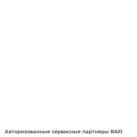
Авторизованные сервисные партнеры BAXI