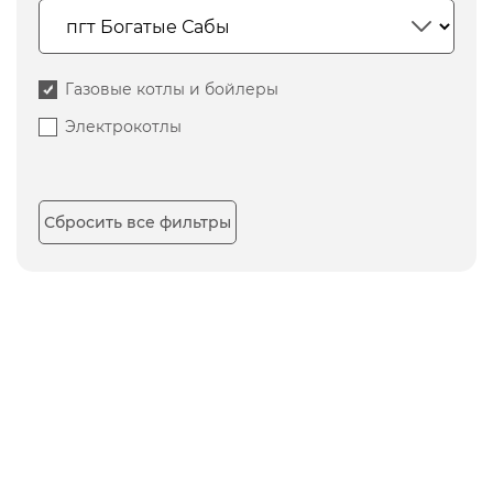
Газовые котлы и бойлеры
Электрокотлы
Сбросить все фильтры