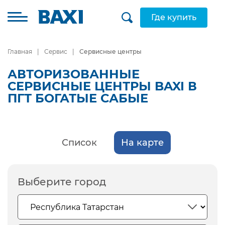
Где купить
Главная
Сервис
Сервисные центры
АВТОРИЗОВАННЫЕ
СЕРВИСНЫЕ ЦЕНТРЫ BAXI В
ПГТ БОГАТЫЕ САБЫЕ
Список
На карте
Выберите город