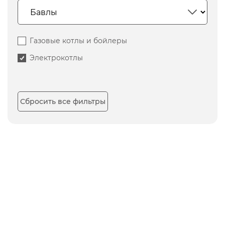
Газовые котлы и бойлеры
Электрокотлы
Сбросить все фильтры