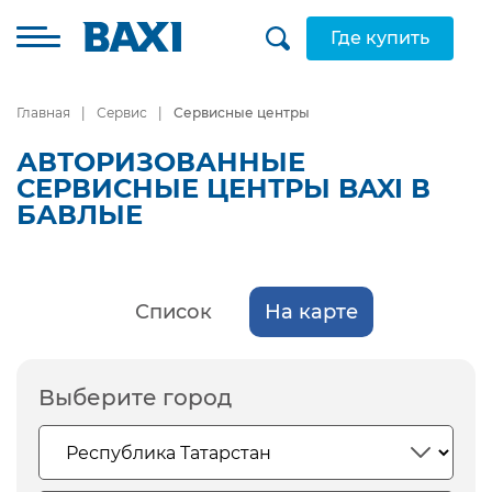
Где купить
Главная
Сервис
Сервисные центры
АВТОРИЗОВАННЫЕ
СЕРВИСНЫЕ ЦЕНТРЫ BAXI В
БАВЛЫЕ
Список
На карте
Выберите город