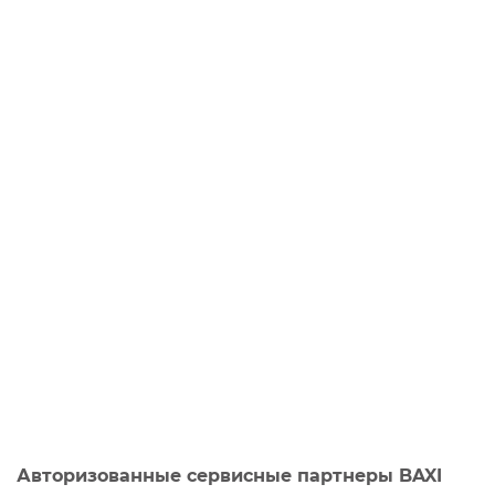
Авторизованные сервисные партнеры BAXI