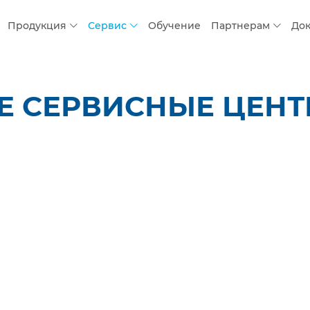
Продукция
Сервис
Обучение
Партнерам
До
 СЕРВИСНЫЕ ЦЕНТР