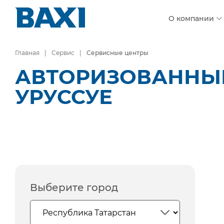
О компании
Главная
Сервис
Сервисные центры
АВТОРИЗОВАННЫЕ
УРУССУЕ
Выберите город