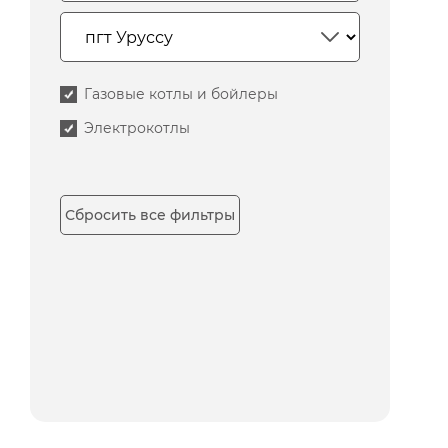
Газовые котлы и бойлеры
Электрокотлы
Сбросить все фильтры