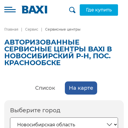
Где купить
Главная
Сервис
Сервисные центры
АВТОРИЗОВАННЫЕ
СЕРВИСНЫЕ ЦЕНТРЫ BAXI В
НОВОСИБИРСКИЙ Р-Н, ПОС.
КРАСНООБСКЕ
Список
На карте
Выберите город