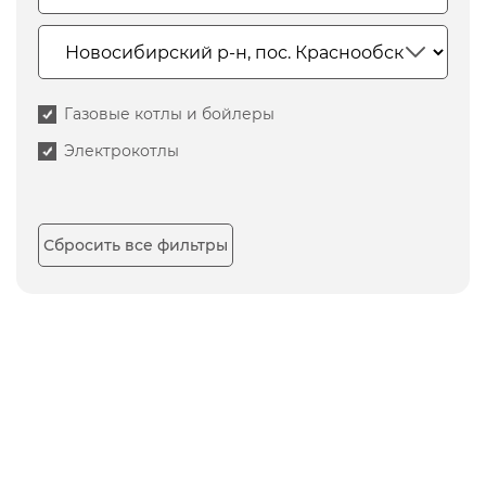
Газовые котлы и бойлеры
Электрокотлы
Сбросить все фильтры