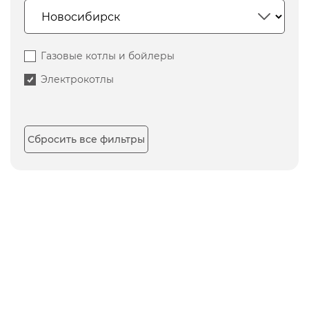
Газовые котлы и бойлеры
Электрокотлы
Сбросить все фильтры