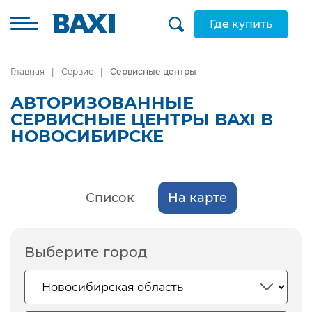
Где купить
Главная
Сервис
Сервисные центры
АВТОРИЗОВАННЫЕ
СЕРВИСНЫЕ ЦЕНТРЫ BAXI В
НОВОСИБИРСКЕ
Список
На карте
Выберите город