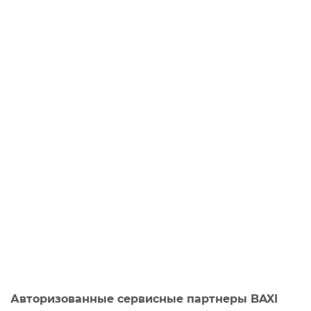
Авторизованные сервисные партнеры BAXI