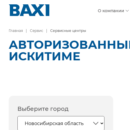
О компании
Главная
Сервис
Сервисные центры
АВТОРИЗОВАННЫЕ
ИСКИТИМЕ
Выберите город