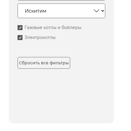
Газовые котлы и бойлеры
Электрокотлы
Сбросить все фильтры