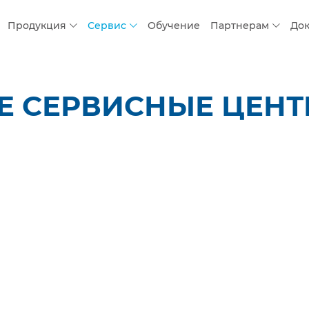
Продукция
Сервис
Обучение
Партнерам
До
 СЕРВИСНЫЕ ЦЕНТР