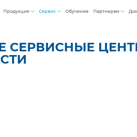
Продукция
Сервис
Обучение
Партнерам
До
 СЕРВИСНЫЕ ЦЕНТР
СТИ