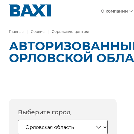
О компании
Главная
Сервис
Сервисные центры
АВТОРИЗОВАННЫЕ
ОРЛОВСКОЙ ОБЛА
Выберите город