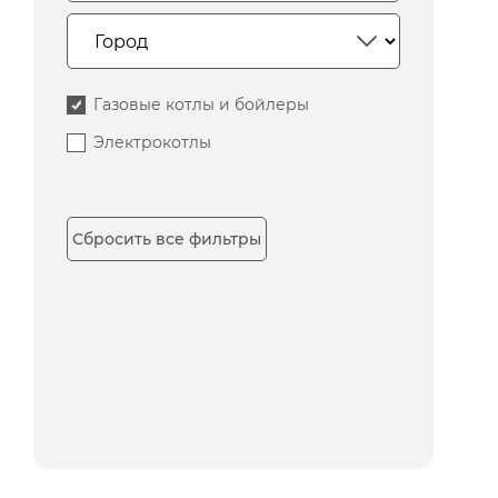
Газовые котлы и бойлеры
Электрокотлы
Сбросить все фильтры