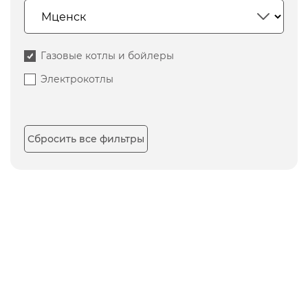
Газовые котлы и бойлеры
Электрокотлы
Сбросить все фильтры