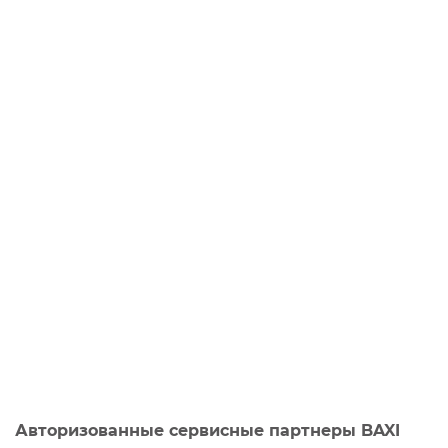
Авторизованные сервисные партнеры BAXI