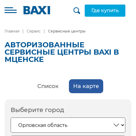
Где купить
Главная
Сервис
Сервисные центры
АВТОРИЗОВАННЫЕ
СЕРВИСНЫЕ ЦЕНТРЫ BAXI В
МЦЕНСКЕ
Список
На карте
Выберите город