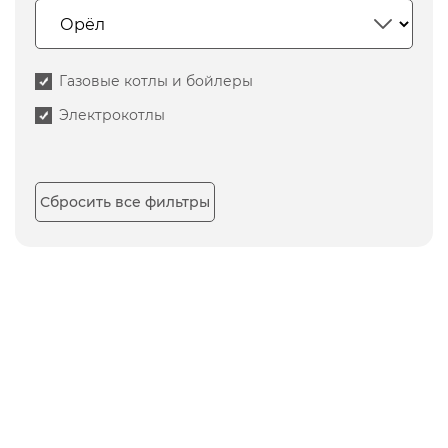
Газовые котлы и бойлеры
Электрокотлы
Сбросить все фильтры