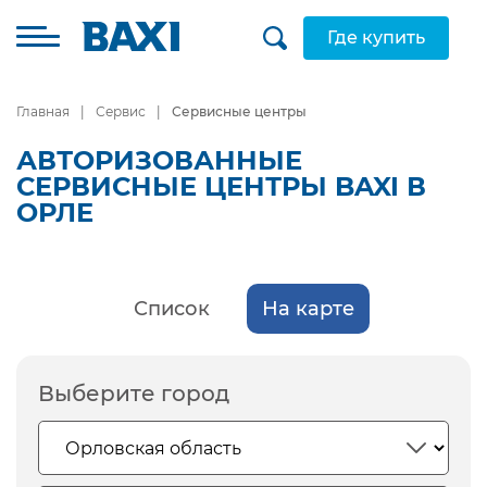
Где купить
Главная
Сервис
Сервисные центры
АВТОРИЗОВАННЫЕ
СЕРВИСНЫЕ ЦЕНТРЫ BAXI В
ОРЛЕ
Список
На карте
Выберите город