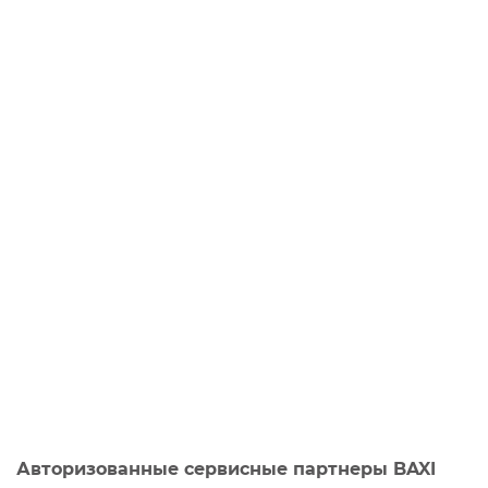
Авторизованные сервисные партнеры BAXI