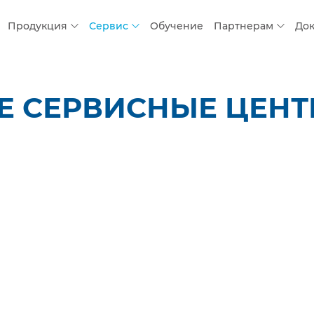
Продукция
Сервис
Обучение
Партнерам
До
СЕРВИСНЫЕ ЦЕНТРЫ