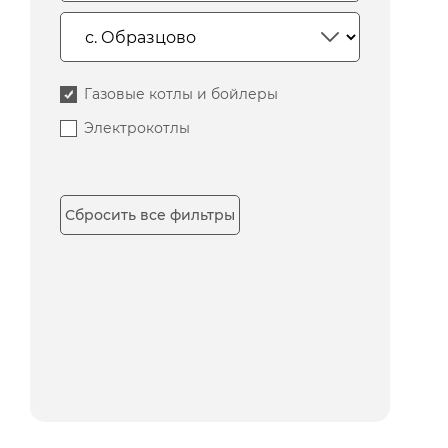
Газовые котлы и бойлеры
Электрокотлы
Сбросить все фильтры