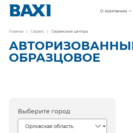
О компании
Главная
Сервис
Сервисные центры
АВТОРИЗОВАННЫЕ 
ОБРАЗЦОВОЕ
Выберите город