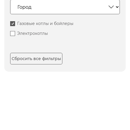
Газовые котлы и бойлеры
Электрокотлы
Сбросить все фильтры