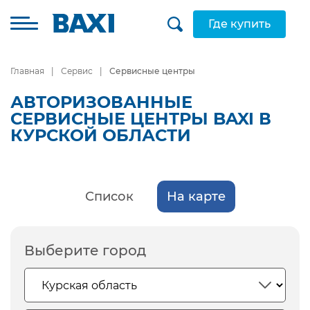
Где купить
Главная
Сервис
Сервисные центры
АВТОРИЗОВАННЫЕ
СЕРВИСНЫЕ ЦЕНТРЫ BAXI В
КУРСКОЙ ОБЛАСТИ
Список
На карте
Выберите город