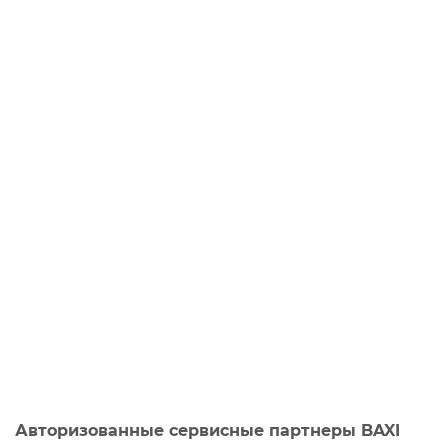
Авторизованные сервисные партнеры BAXI