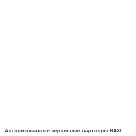
Авторизованные сервисные партнеры BAXI