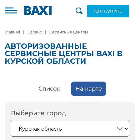
Где купить
Главная
Сервис
Сервисные центры
АВТОРИЗОВАННЫЕ
СЕРВИСНЫЕ ЦЕНТРЫ BAXI В
КУРСКОЙ ОБЛАСТИ
Список
На карте
Выберите город