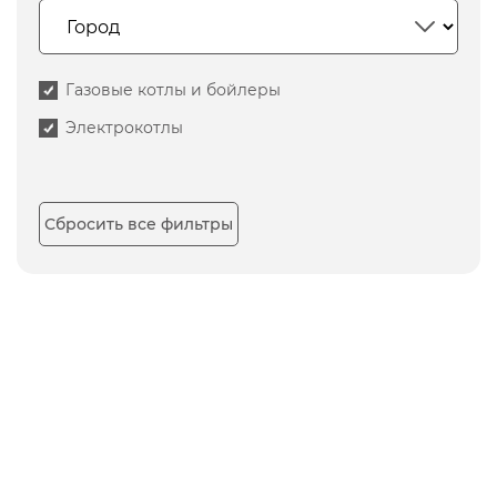
Газовые котлы и бойлеры
Электрокотлы
Сбросить все фильтры